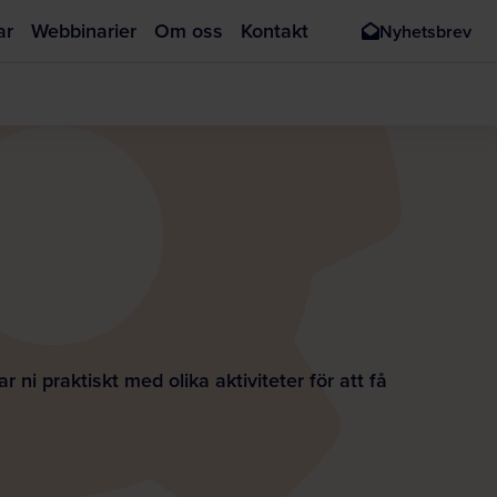
ar
Webbinarier
Om oss
Kontakt
Nyhetsbrev
 praktiskt med olika aktiviteter för att få