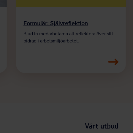
Formulär: Självreflektion
Bjud in medarbetarna att reflektera över sitt
bidrag i arbetsmiljöarbetet.
Vårt utbud