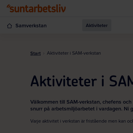
Samverkstan
Aktiviteter
Start
Aktiviteter i SAM-verkstan
Aktiviteter i S
Välkommen till SAM-verkstan, chefens och s
snurr på arbetsmiljöarbetet i vardagen. Ni 
Varje aktivitet i verkstan är fristående men kan ock