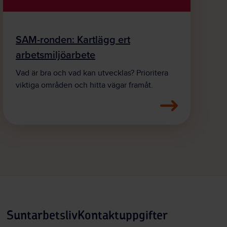
SAM-ronden: Kartlägg ert
arbetsmiljöarbete
Vad är bra och vad kan utvecklas? Prioritera
viktiga områden och hitta vägar framåt.
Suntarbetsliv
Kontaktuppgifter