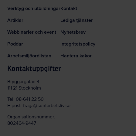
Verktyg och utbildningar
Kontakt
Artiklar
Lediga tjänster
Webbinarier och event
Nyhetsbrev
Poddar
Integritetspolicy
Arbetsmiljöordlistan
Hantera kakor
Kontaktuppgifter
Bryggargatan 4
111 21 Stockholm
Tel:
08-641 22 50
E-post:
fraga@suntarbetsliv.se
Organisationsnummer:
802464-9447