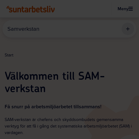
Meny
Samverkstan
Start
Välkommen till SAM-
verkstan
Få snurr på arbetsmiljöarbetet tillsammans!
SAM-verkstan är chefens och skyddsombudets gemensamma
verktyg för att få i gång det systematiska arbetsmiljöarbetet (SAM) i
vardagen.